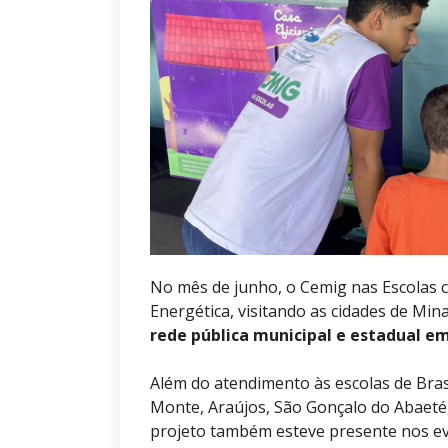
No mês de junho, o Cemig nas Escolas co
Energética, visitando as cidades de Min
rede pública municipal e estadual em
Além do atendimento às escolas de Bras
Monte, Araújos, São Gonçalo do Abaeté,
projeto também esteve presente nos ev