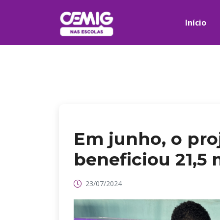
Início
Em junho, o pro
beneficiou 21,5 
23/07/2024