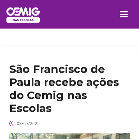
São Francisco de
Paula recebe ações
do Cemig nas
Escolas
08/07/2025