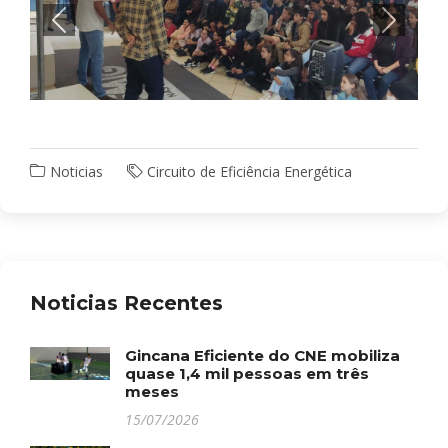
Noticias
Circuito de Eficiência Energética
Noticias Recentes
Gincana Eficiente do CNE mobiliza
quase 1,4 mil pessoas em três
meses
15/07/2026