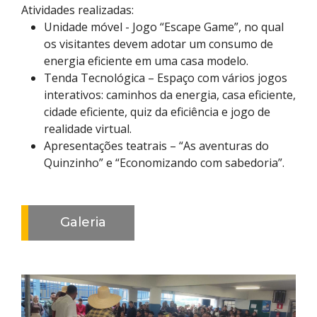
Atividades realizadas:
Unidade móvel - Jogo “Escape Game”, no qual
os visitantes devem adotar um consumo de
energia eficiente em uma casa modelo.
Tenda Tecnológica – Espaço com vários jogos
interativos: caminhos da energia, casa eficiente,
cidade eficiente, quiz da eficiência e jogo de
realidade virtual.
Apresentações teatrais – “As aventuras do
Quinzinho” e “Economizando com sabedoria”.
Galeria