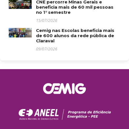
CNE percorre Minas Gerais e
beneficia mais de 60 mil pessoas
no 1° semestre
15/07/2026
Cemig nas Escolas beneficia mais
de 600 alunos da rede pública de
Claraval
09/07/2026