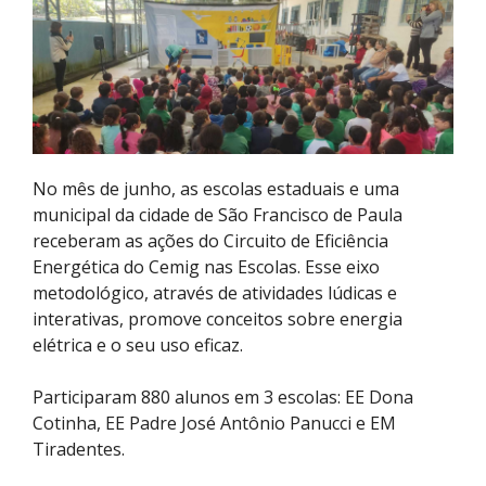
No mês de junho, as escolas estaduais e uma
municipal da cidade de São Francisco de Paula
receberam as ações do Circuito de Eficiência
Energética do Cemig nas Escolas. Esse eixo
metodológico, através de atividades lúdicas e
interativas, promove conceitos sobre energia
elétrica e o seu uso eficaz.
Participaram 880 alunos em 3 escolas: EE Dona
Cotinha, EE Padre José Antônio Panucci e EM
Tiradentes.